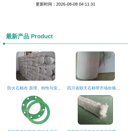
更新时间：2026-08-08 04:11:31
最新产品
Product
防火石棉布 原理、特性与安全注意事项
四川省朝天石棉带市场价格分析 从供需到行业趋势