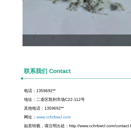
联系我们 Contact
电话：1359692**
地址：二道区凯利市场C22-112号
其他电话：1359692**
网址：
www.cchrbwcl.com
如若转载，请注明出处：http://www.cchrbwcl.com/contact.h