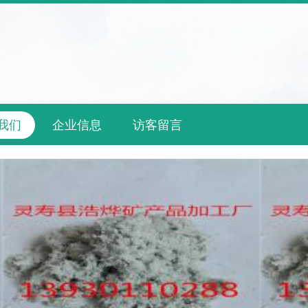
我们
企业信息
访客留言